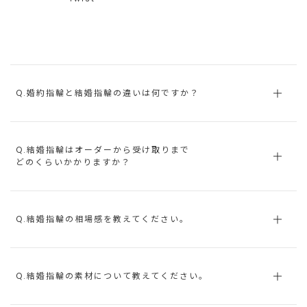
Q.婚約指輪と結婚指輪の違いは何ですか？
Q.結婚指輪はオーダーから受け取りまで
どのくらいかかりますか？
Q.結婚指輪の相場感を教えてください。
Q.結婚指輪の素材について教えてください。