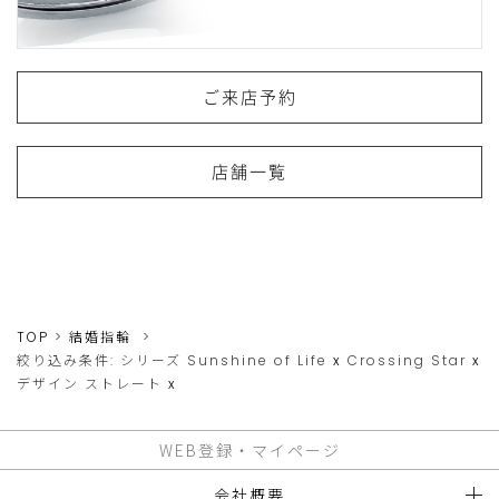
ご来店予約
店舗一覧
TOP
結婚指輪
絞り込み条件:
シリーズ
Sunshine of Life
x
Crossing Star
x
デザイン
ストレート
x
WEB登録・マイページ
会社概要