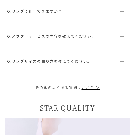
Q.リングに刻印できますか？
Q.アフターサービスの内容を教えてください。
Q.リングサイズの測り方を教えてください。
その他のよくある質問は
こちら ＞
STAR QUALITY