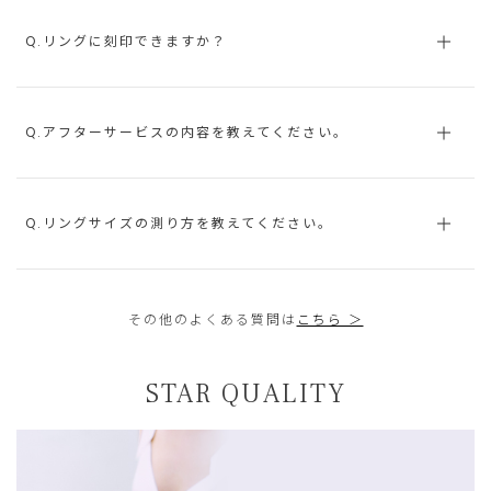
Q.リングに刻印できますか？
Q.アフターサービスの内容を教えてください。
Q.リングサイズの測り方を教えてください。
その他のよくある質問は
こちら ＞
STAR QUALITY