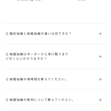
Q.婚約指輪と結婚指輪の違いは何ですか？
Q.結婚指輪はオーダーから受け取りまで
どのくらいかかりますか？
Q.結婚指輪の相場感を教えてください。
Q.結婚指輪の素材について教えてください。