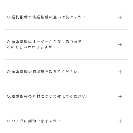
Q.婚約指輪と結婚指輪の違いは何ですか？
Q.結婚指輪はオーダーから受け取りまで
どのくらいかかりますか？
Q.結婚指輪の相場感を教えてください。
Q.結婚指輪の素材について教えてください。
Q.リングに刻印できますか？