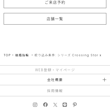
ご来店予約
店舗一覧
TOP
結婚指輪
絞り込み条件:
シリーズ
Crossing Star
x
WEB登録・マイページ
会社概要
採用情報