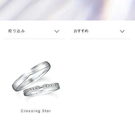
絞り込み
Crossing Star