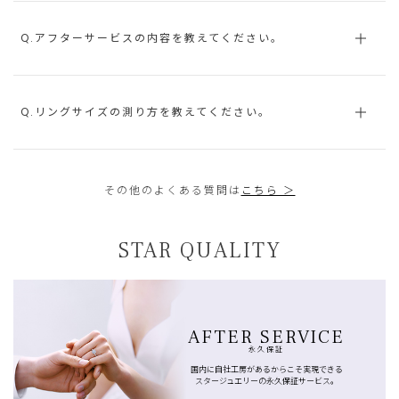
Q.アフターサービスの内容を教えてください。
Q.リングサイズの測り方を教えてください。
その他のよくある質問は
こちら ＞
STAR QUALITY
AFTER SERVICE
永久保証
国内に自社工房があるからこそ実現できる
スタージュエリーの永久保証サービス。