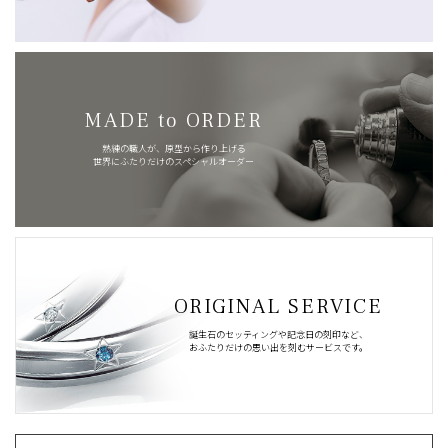
MADE to ORDER
熟練の職人が、原型から作り上げる
世界にふたりだけのスペシャルオーダー
ORIGINAL SERVICE
誕生石のセッティングや記念日の刻印など、
おふたりだけの思い出を刻むサービスです。