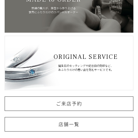
熟練の職人が、原型から作り上げる
世界にふたりだけのスペシャルオーダー
ORIGINAL SERVICE
誕生石のセッティングや記念日の刻印など、
おふたりだけの思い出を刻むサービスです。
ご来店予約
店舗一覧