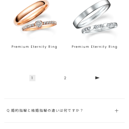
Premium Eternity Ring
Premium Eternity Ring
1
2
Q.婚約指輪と結婚指輪の違いは何ですか？