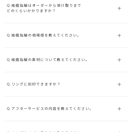
Q.結婚指輪はオーダーから受け取りまで
どのくらいかかりますか？
Q.結婚指輪の相場感を教えてください。
Q.結婚指輪の素材について教えてください。
Q.リングに刻印できますか？
Q.アフターサービスの内容を教えてください。