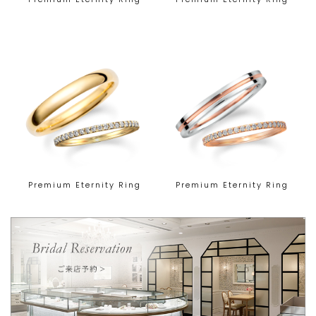
Premium Eternity Ring
Premium Eternity Ring