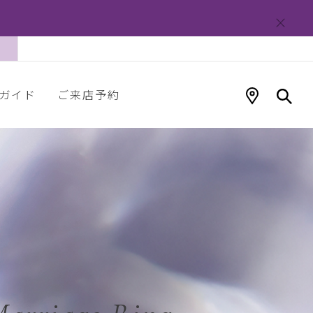
ガイド
ご来店予約