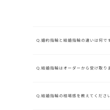
Q.婚約指輪と結婚指輪の違いは何で
Q.結婚指輪はオーダーから受け取り
Q.結婚指輪の相場感を教えてくださ