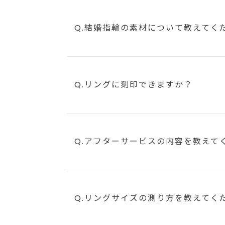
Q.結婚指輪の素材について教えてく
Q.リングに刻印できますか？
Q.アフターサービスの内容を教えて
Q.リングサイズの測り方を教えてく