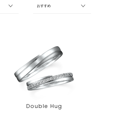
Double Hug