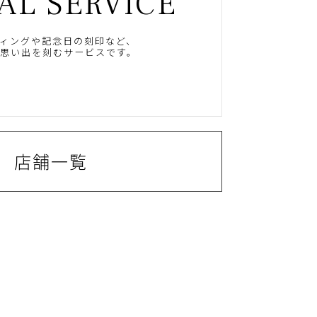
AL SERVICE
ィングや記念日の刻印など、
思い出を刻むサービスです。
店舗一覧