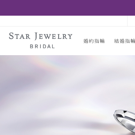
婚約指輪
結婚指