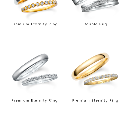
Premium Eternity Ring
Double Hug
Premium Eternity Ring
Premium Eternity Ring