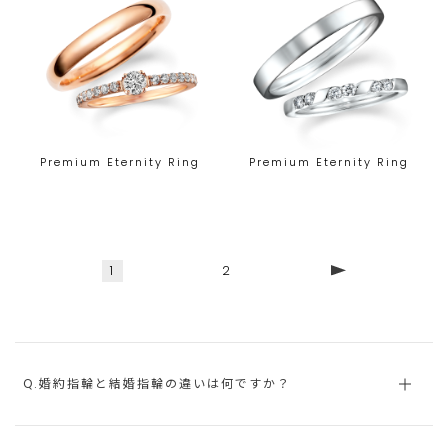
Premium Eternity Ring
Premium Eternity Ring
1
2
Q.婚約指輪と結婚指輪の違いは何ですか？