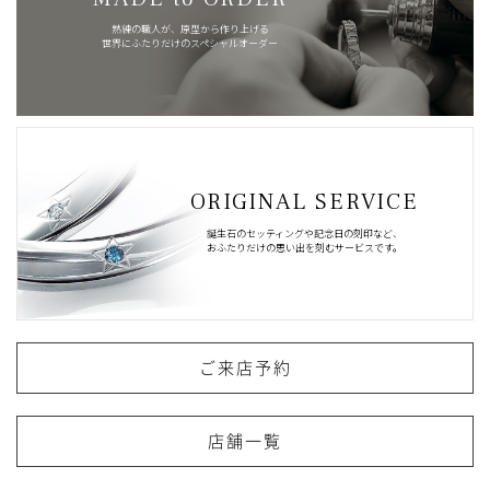
熟練の職人が、原型から作り上げる
世界にふたりだけのスペシャルオーダー
ORIGINAL SERVICE
誕生石のセッティングや記念日の刻印など、
おふたりだけの思い出を刻むサービスです。
ご来店予約
店舗一覧