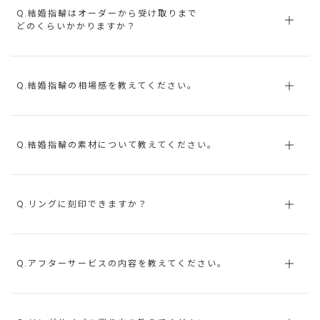
Q.結婚指輪はオーダーから受け取りまで
どのくらいかかりますか？
Q.結婚指輪の相場感を教えてください。
Q.結婚指輪の素材について教えてください。
Q.リングに刻印できますか？
Q.アフターサービスの内容を教えてください。