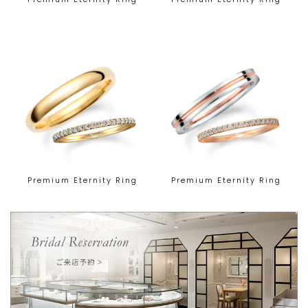
Premium Eternity Ring
Premium Eternity Ring