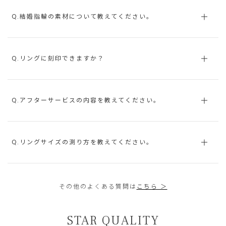
Q.結婚指輪の素材について教えてください。
Q.リングに刻印できますか？
Q.アフターサービスの内容を教えてください。
Q.リングサイズの測り方を教えてください。
その他のよくある質問は
こちら ＞
STAR QUALITY