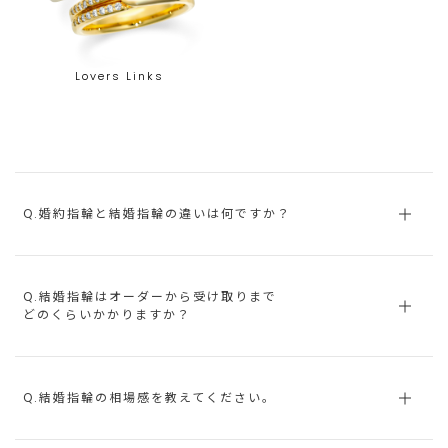
Lovers Links
Q.婚約指輪と結婚指輪の違いは何ですか？
Q.結婚指輪はオーダーから受け取りまで
どのくらいかかりますか？
Q.結婚指輪の相場感を教えてください。