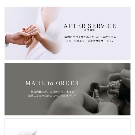
AFTER SERVICE
永久保証
国内に自社工房があるからこそ実現できる
スタージュエリーの永久保証サービス。
MADE to ORDER
熟練の職人が、原型から作り上げる
世界にふたりだけのスペシャルオーダー