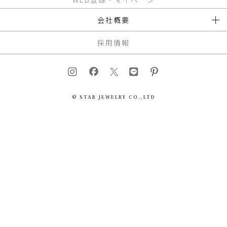
会社概要
採用情報
© STAR JEWELRY CO.,LTD