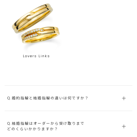
Lovers Links
Q.婚約指輪と結婚指輪の違いは何ですか？
Q.結婚指輪はオーダーから受け取りまで
どのくらいかかりますか？