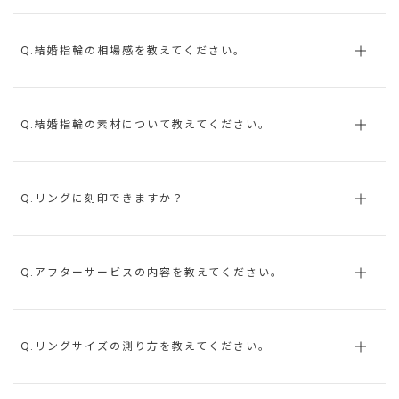
Q.結婚指輪の相場感を教えてください。
Q.結婚指輪の素材について教えてください。
Q.リングに刻印できますか？
Q.アフターサービスの内容を教えてください。
Q.リングサイズの測り方を教えてください。