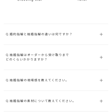
Q.婚約指輪と結婚指輪の違いは何ですか？
Q.結婚指輪はオーダーから受け取りまで
どのくらいかかりますか？
Q.結婚指輪の相場感を教えてください。
Q.結婚指輪の素材について教えてください。