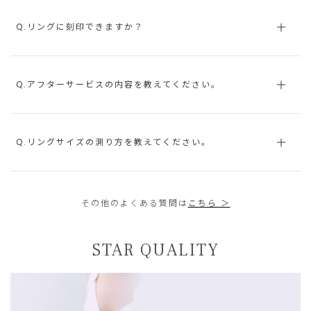
Q.リングに刻印できますか？
Q.アフターサービスの内容を教えてください。
Q.リングサイズの測り方を教えてください。
その他のよくある質問は
こちら ＞
STAR QUALITY