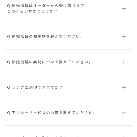
Q.結婚指輪はオーダーから受け取りまで
どのくらいかかりますか？
Q.結婚指輪の相場感を教えてください。
Q.結婚指輪の素材について教えてください。
Q.リングに刻印できますか？
Q.アフターサービスの内容を教えてください。