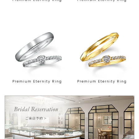
Premium Eternity Ring
Premium Eternity Ring