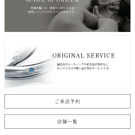
熟練の職人が、原型から作り上げる
世界にふたりだけのスペシャルオーダー
ORIGINAL SERVICE
誕生石のセッティングや記念日の刻印など、
おふたりだけの思い出を刻むサービスです。
ご来店予約
店舗一覧