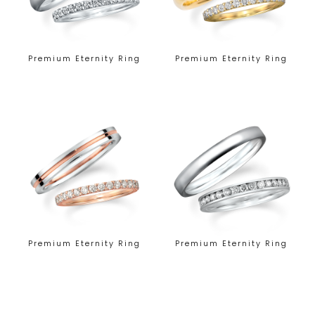
Premium Eternity Ring
Premium Eternity Ring
Premium Eternity Ring
Premium Eternity Ring