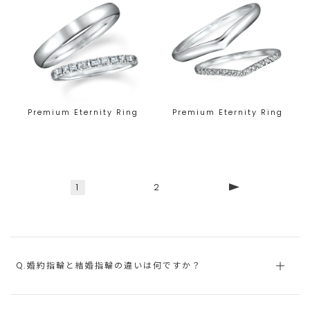
Premium Eternity Ring
Premium Eternity Ring
1
2
Q.婚約指輪と結婚指輪の違いは何ですか？