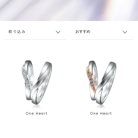
絞り込み
One Heart
One Heart