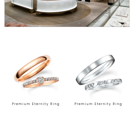
Premium Eternity Ring
Premium Eternity Ring