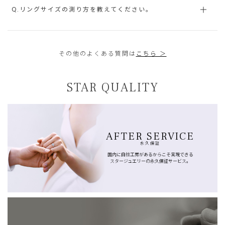
Q.リングサイズの測り方を教えてください。
その他のよくある質問は
こちら ＞
STAR QUALITY
AFTER SERVICE
永久保証
国内に自社工房があるからこそ実現できる
スタージュエリーの永久保証サービス。