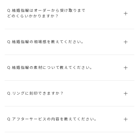
Q.結婚指輪はオーダーから受け取りまで
どのくらいかかりますか？
Q.結婚指輪の相場感を教えてください。
Q.結婚指輪の素材について教えてください。
Q.リングに刻印できますか？
Q.アフターサービスの内容を教えてください。