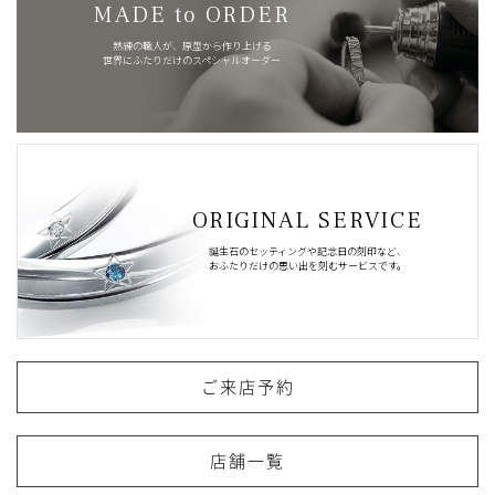
MADE to ORDER
熟練の職人が、原型から作り上げる
世界にふたりだけのスペシャルオーダー
ORIGINAL SERVICE
誕生石のセッティングや記念日の刻印など、
おふたりだけの思い出を刻むサービスです。
ご来店予約
店舗一覧