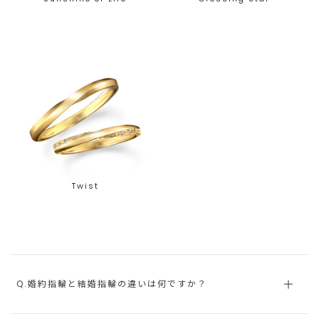
Twist
Q.婚約指輪と結婚指輪の違いは何ですか？