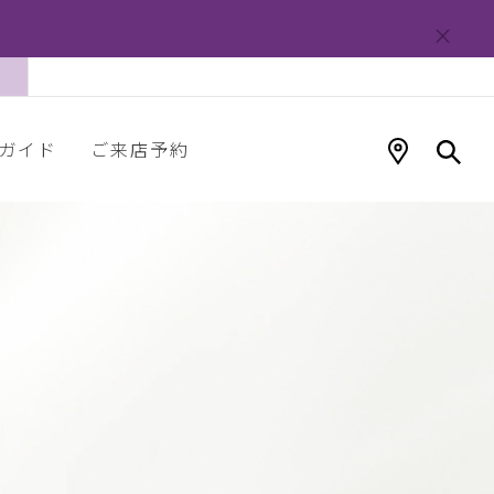
ガイド
ご来店予約