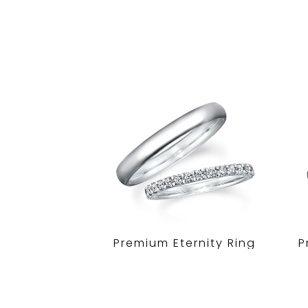
Premium Eternity Ring
P