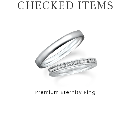
CHECKED ITEMS
Premium Eternity Ring