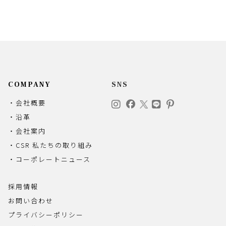
COMPANY
SNS
・会社概要
・沿革
・会社案内
・CSR 私たちの取り組み
・コーポレートニュース
採用情報
お問い合わせ
プライバシーポリシー