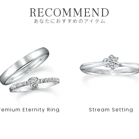
RECOMMEND
あなたにおすすめのアイテム
remium Eternity Ring
Stream Setting