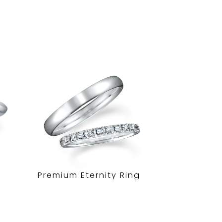
Premium Eternity Ring