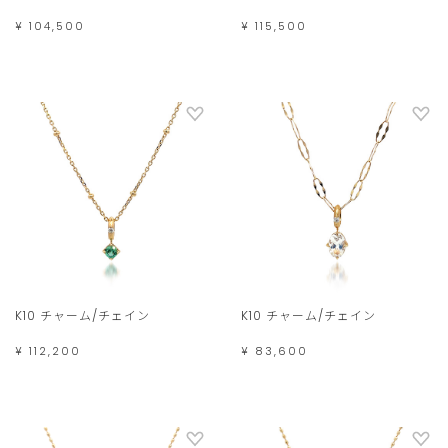
¥ 104,500
¥ 115,500
K10 チャーム/チェイン
K10 チャーム/チェイン
¥ 112,200
¥ 83,600