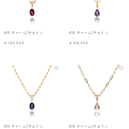
K10 チャーム/チェイン
K10 チャーム/チェイン
¥ 104,500
¥ 69,300
K10 チャーム/チェイン
K10 チャーム/チェイン