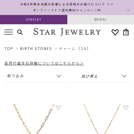
令和8年熊本地震の影響による荷物のお届けについて ＞＞
オンラインストア送料無料キャンペーン中
JEWELRY
BRIDAL
0
TOP
BIRTH STONES
チャーム
(24)
各月の誕生石詳細についてはこちらから＞
絞り込み