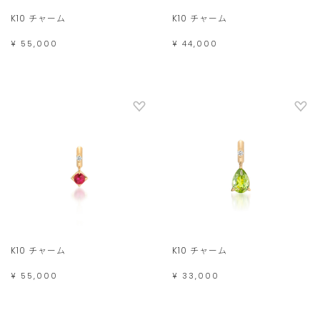
K10 チャーム
K10 チャーム
¥ 55,000
¥ 44,000
K10 チャーム
K10 チャーム
¥ 55,000
¥ 33,000