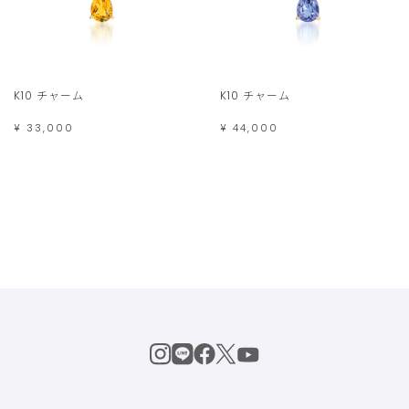
K10 チャーム
K10 チャーム
¥ 33,000
¥ 44,000