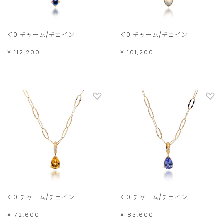
K10 チャーム/チェイン
K10 チャーム/チェイン
¥ 112,200
¥ 101,200
K10 チャーム/チェイン
K10 チャーム/チェイン
¥ 72,600
¥ 83,600