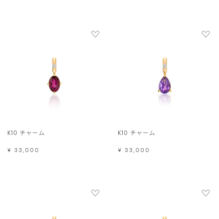
K10 チャーム
K10 チャーム
¥ 33,000
¥ 33,000