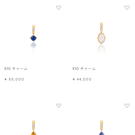
K10 チャーム
K10 チャーム
¥ 55,000
¥ 44,000