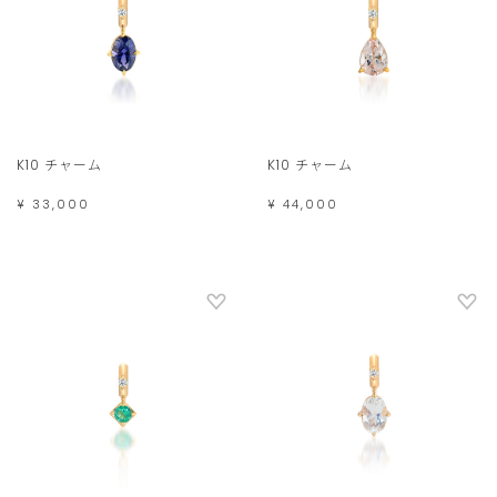
K10 チャーム
K10 チャーム
¥ 33,000
¥ 44,000