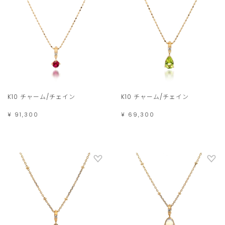
K10 チャーム/チェイン
K10 チャーム/チェイン
¥ 91,300
¥ 69,300