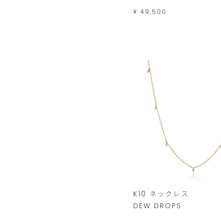
¥ 49,500
K10 ネックレス
DEW DROPS