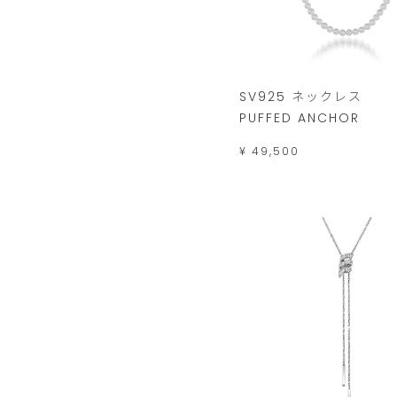
SV925 ネックレス
PUFFED ANCHOR
¥ 49,500