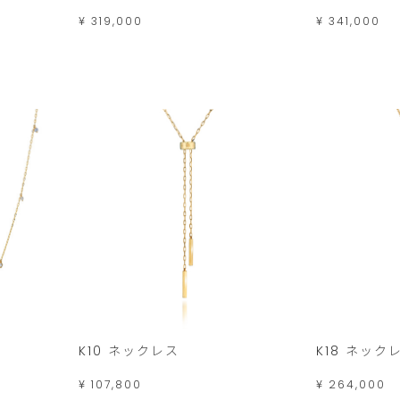
¥ 319,000
¥ 341,000
K10 ネックレス
K18 ネック
¥ 107,800
¥ 264,000