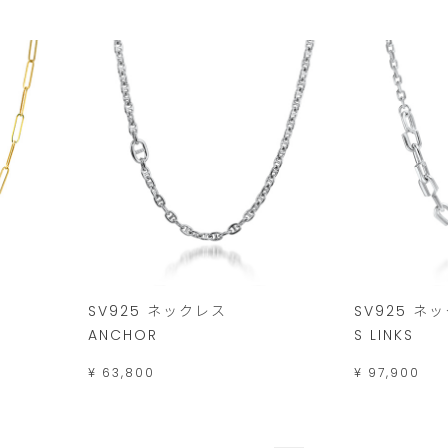
SV925 ネックレス
SV925 ネ
ANCHOR
S LINKS
¥ 63,800
¥ 97,900