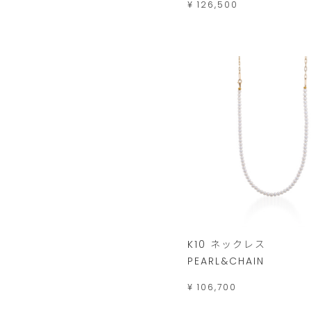
¥ 126,500
K10 ネックレス
PEARL&CHAIN
¥ 106,700