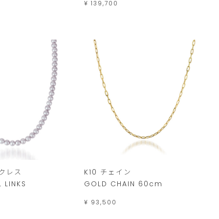
¥ 139,700
ックレス
K10 チェイン
 LINKS
GOLD CHAIN 60cm
¥ 93,500