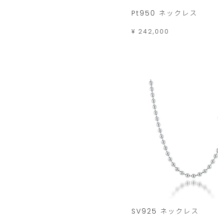
Pt950 ネックレス
¥ 242,000
SV925 ネックレス