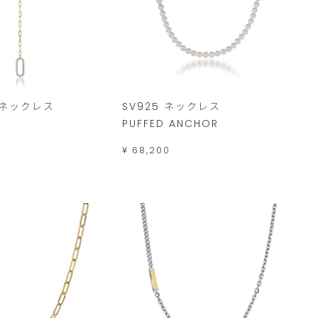
0 ネックレス
SV925 ネックレス
PUFFED ANCHOR
¥ 68,200