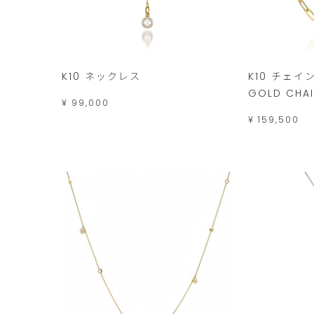
K10 ネックレス
K10 チェイ
GOLD CHA
¥ 99,000
¥ 159,500