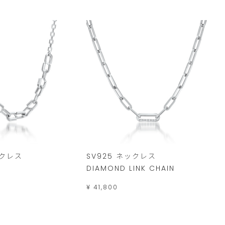
ックレス
SV925 ネックレス
DIAMOND LINK CHAIN
¥ 41,800