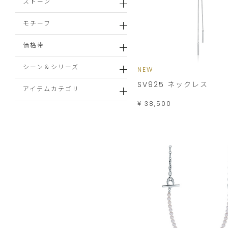
ストーン
モチーフ
価格帯
シーン＆シリーズ
NEW
SV925 ネックレス
アイテムカテゴリ
¥ 38,500