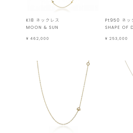
K18 ネックレス
Pt950 ネ
MOON & SUN
SHAPE OF 
¥ 462,000
¥ 253,000