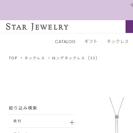
CATALOG
ギフト
ネックレス
TOP
ネックレス
ロングネックレス
(33)
絞り込み検索
素材