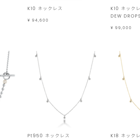
K10 ネックレス
K10 ネック
DEW DROP
¥ 94,600
¥ 99,000
Pt950 ネックレス
K18 ネック