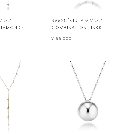
ックレス
SV925/K10 ネックレス
DIAMONDS
COMBINATION LINKS
¥ 88,000