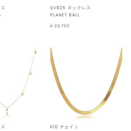
レス
SV925 ネックレス
S
PLANET BALL
¥ 29,700
レス
K10 チェイン