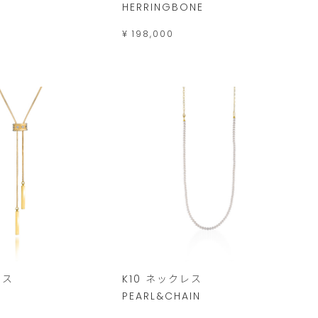
HERRINGBONE
¥ 198,000
レス
K10 ネックレス
PEARL&CHAIN