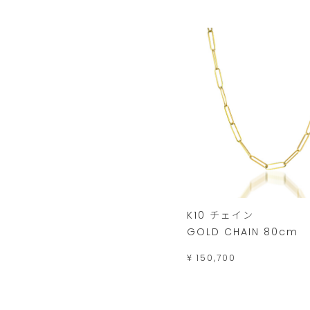
K10 チェイン
GOLD CHAIN 80cm
¥ 150,700