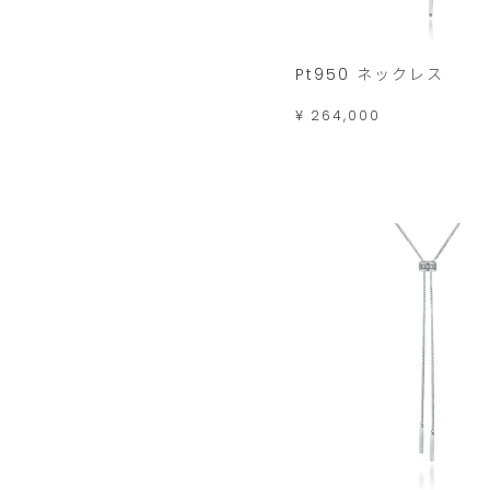
Pt950 ネックレス
¥ 264,000