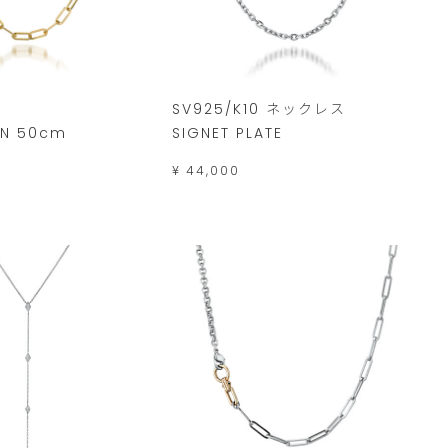
ン
SV925/K10 ネックレス
IN 50cm
SIGNET PLATE
¥ 44,000