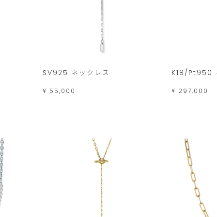
SV925 ネックレス
K18/Pt95
¥ 55,000
¥ 297,000