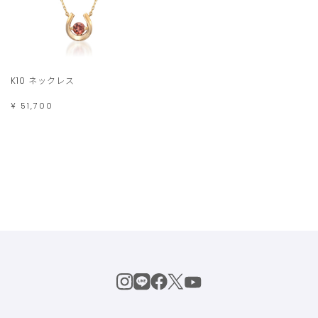
K10 ネックレス
¥ 51,700