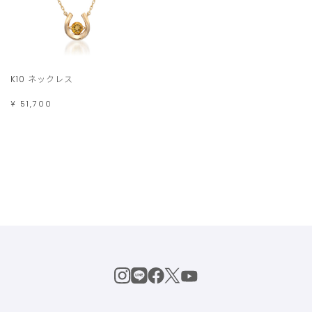
K10 ネックレス
¥ 51,700