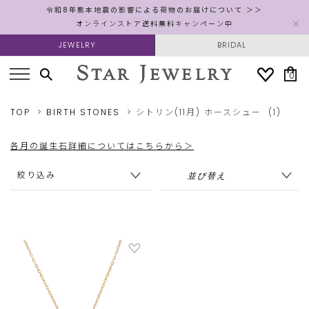
令和8年熊本地震の影響による荷物のお届けについて ＞＞
オンラインストア送料無料キャンペーン中
JEWELRY
BRIDAL
0
TOP
BIRTH STONES
シトリン(11月)
ホースシュー
(1)
各月の誕生石詳細についてはこちらから＞
絞り込み