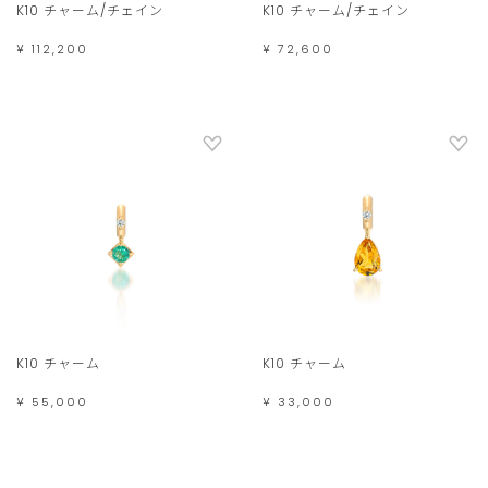
K10 チャーム/チェイン
K10 チャーム/チェイン
¥ 112,200
¥ 72,600
K10 チャーム
K10 チャーム
¥ 55,000
¥ 33,000