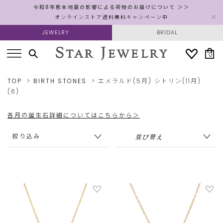
令和8年熊本地震の影響による荷物のお届けについて ＞＞
オンラインストア送料無料キャンペーン中
JEWELRY
BRIDAL
0
TOP
BIRTH STONES
エメラルド(5月)
シトリン(11月)
(6)
各月の誕生石詳細についてはこちらから＞
絞り込み