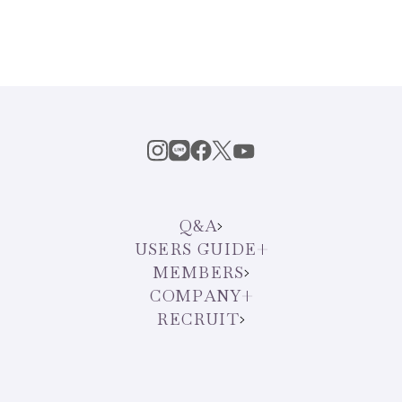
Q&A
USERS GUIDE
MEMBERS
COMPANY
RECRUIT