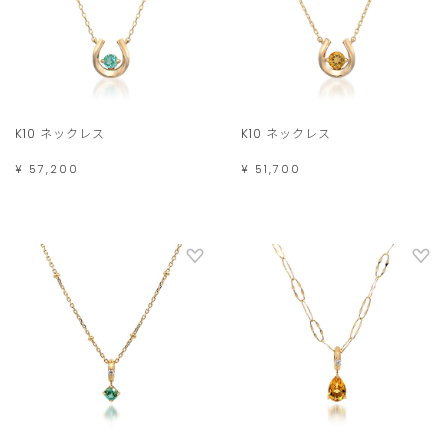
K10 ネックレス
K10 ネックレス
¥ 57,200
¥ 51,700