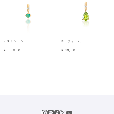
K10 チャーム
K10 チャーム
¥ 55,000
¥ 33,000