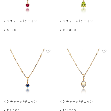
K10 チャーム/チェイン
K10 チャーム/チェイン
¥ 91,300
¥ 69,300
K10 チャーム/チェイン
K10 チャーム/チェイン
¥ 112,200
¥ 101,200