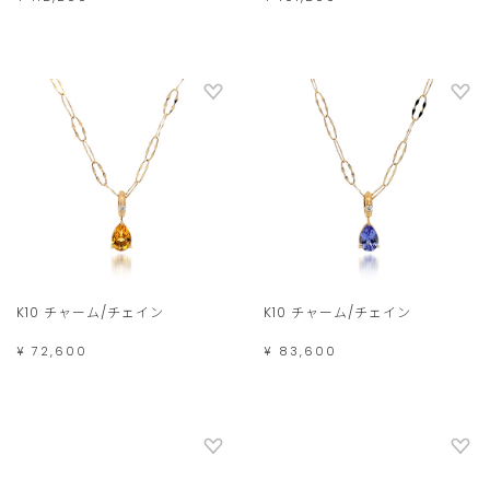
K10 チャーム/チェイン
K10 チャーム/チェイン
¥ 72,600
¥ 83,600