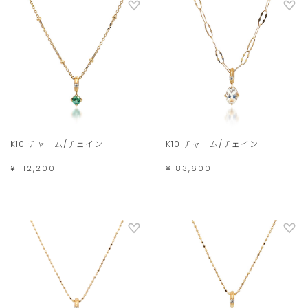
K10 チャーム/チェイン
K10 チャーム/チェイン
¥ 112,200
¥ 83,600