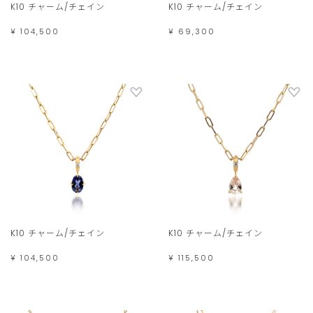
K10 チャーム/チェイン
K10 チャーム/チェイン
¥ 104,500
¥ 69,300
K10 チャーム/チェイン
K10 チャーム/チェイン
¥ 104,500
¥ 115,500