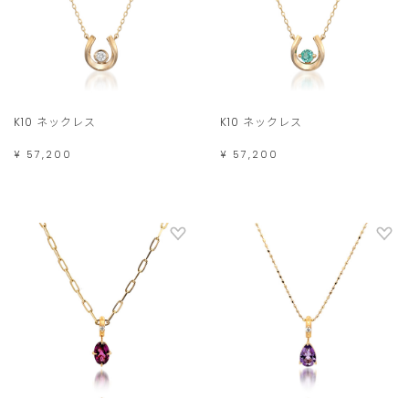
K10 ネックレス
K10 ネックレス
¥ 57,200
¥ 57,200