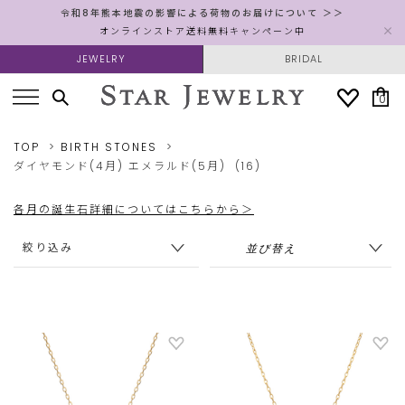
令和8年熊本地震の影響による荷物のお届けについて ＞＞
オンラインストア送料無料キャンペーン中
JEWELRY
BRIDAL
0
TOP
BIRTH STONES
ダイヤモンド(4月)
エメラルド(5月)
(16)
各月の誕生石詳細についてはこちらから＞
絞り込み