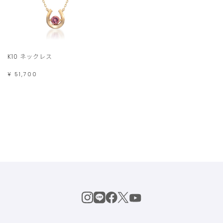
K10 ネックレス
¥ 51,700