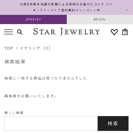
令和8年熊本地震の影響による荷物のお届けについて ＞＞
オンラインストア送料無料キャンペーン中
JEWELRY
BRIDAL
0
TOP
イヤリング
(0)
検索結果
検索に一致する商品は見つかりませんでした:
再検索をお願いいたします。
新しい検索
検索