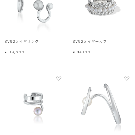
SV925 イヤリング
SV925 イヤーカフ
¥ 39,600
¥ 34,100