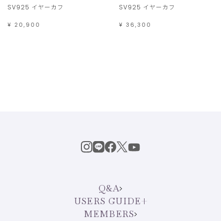
SV925 イヤーカフ
SV925 イヤーカフ
¥ 20,900
¥ 36,300
Q&A
USERS GUIDE
MEMBERS