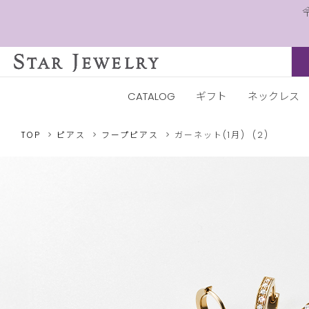
CATALOG
ギフト
ネックレス
TOP
ピアス
フープピアス
ガーネット(1月)
(2)