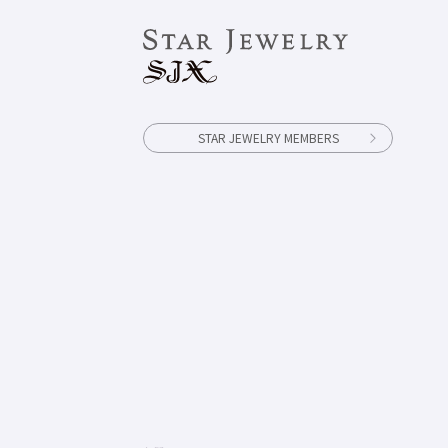
STAR JEWELRY MEMBERS