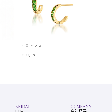
K10 ピアス
¥ 77,000
BRIDAL
COMPANY
ITEM
会社概要