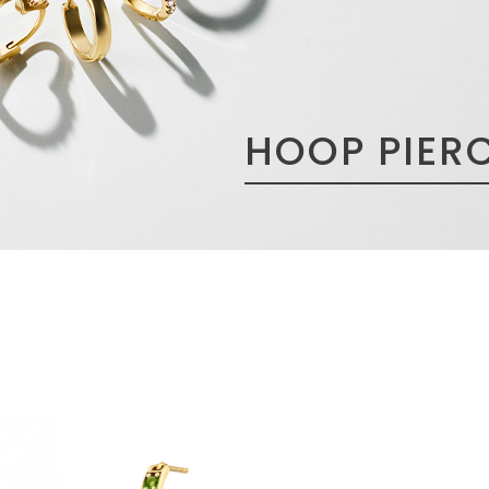
HOOP PIER