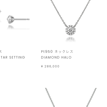
ス
Pt950 ネックレス
TAR SETTING
DIAMOND HALO
¥ 286,000