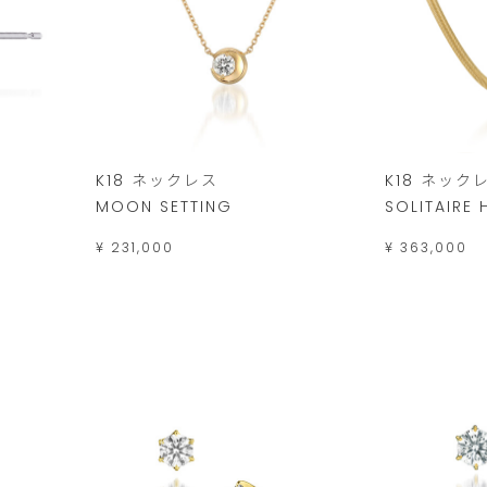
K18 ネックレス
K18 ネック
MOON SETTING
SOLITAIRE
¥ 231,000
¥ 363,000