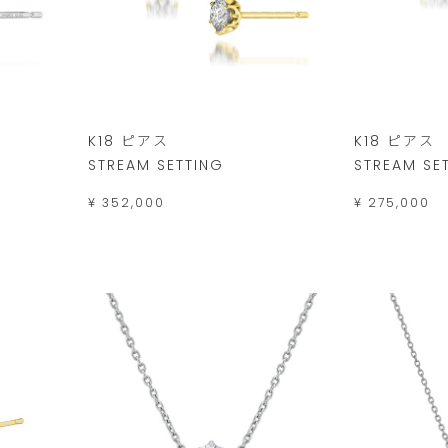
K18 ピアス
K18 ピアス
STREAM SETTING
STREAM SE
¥ 352,000
¥ 275,000