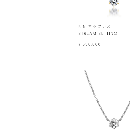
K18 ネックレス
STREAM SETTING
¥ 550,000