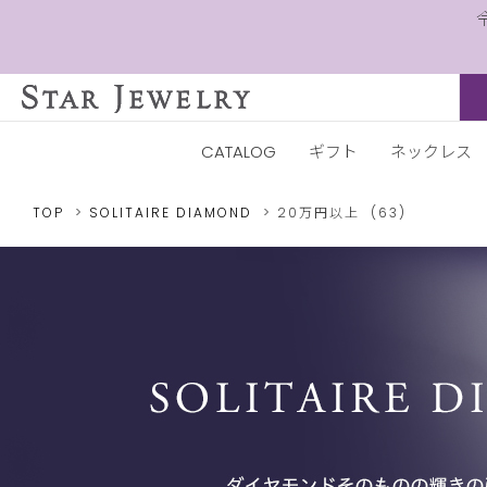
CATALOG
ギフト
ネックレス
TOP
SOLITAIRE DIAMOND
20万円以上
(63)