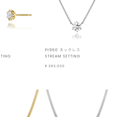
Pt950 ネックレス
TTING
STREAM SETTING
¥ 363,000