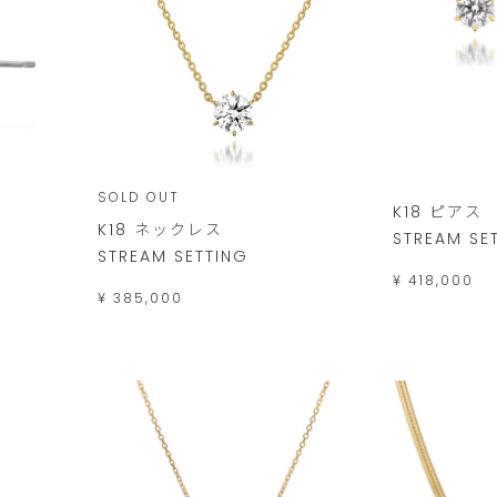
SOLD OUT
K18 ピアス
K18 ネックレス
STREAM SE
STREAM SETTING
¥ 418,000
¥ 385,000