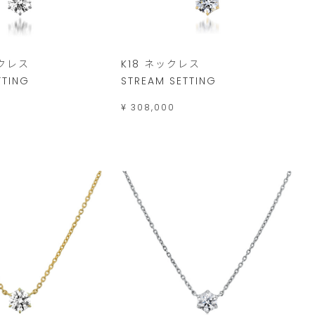
ックレス
K18 ネックレス
TTING
STREAM SETTING
¥ 308,000