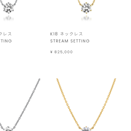
ックレス
K18 ネックレス
TTING
STREAM SETTING
¥ 825,000