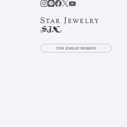
STAR JEWELRY MEMBERS