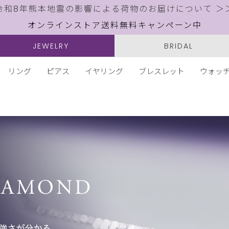
令和8年熊本地震の影響による荷物のお届けについて ＞
オンラインストア送料無料キャンペーン中
JEWELRY
BRIDAL
リング
ピアス
イヤリング
ブレスレット
ウォッ