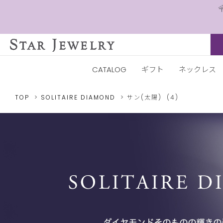
CATALOG
ギフト
ネックレス
TOP
SOLITAIRE DIAMOND
サン(太陽)
(4)