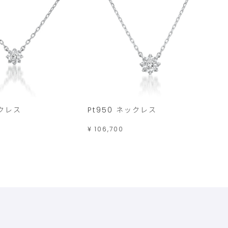
ックレス
Pt950 ネックレス
¥ 106,700