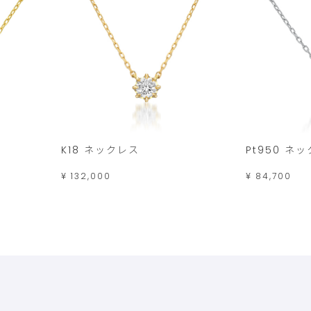
K18 ネックレス
Pt950 ネ
¥ 132,000
¥ 84,700