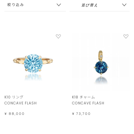
絞り込み
K10 リング
K18 チャーム
CONCAVE FLASH
CONCAVE FLASH
¥ 88,000
¥ 73,700