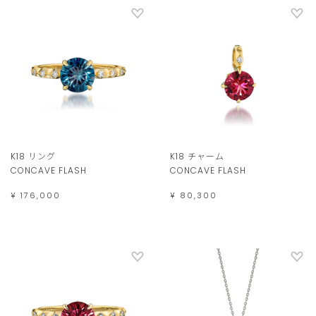
K18 リング
K18 チャーム
CONCAVE FLASH
CONCAVE FLASH
¥ 176,000
¥ 80,300