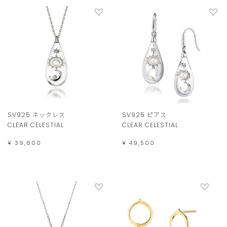
SV925 ネックレス
SV925 ピアス
CLEAR CELESTIAL
CLEAR CELESTIAL
¥ 39,600
¥ 49,500