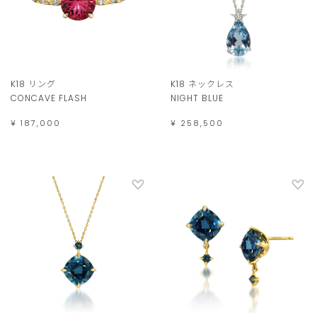
K18 リング
K18 ネックレス
CONCAVE FLASH
NIGHT BLUE
¥ 187,000
¥ 258,500