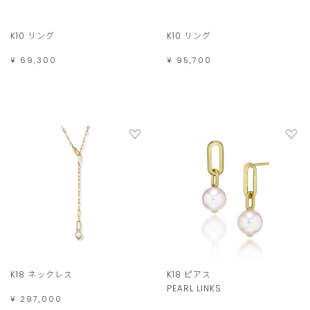
K10 リング
K10 リング
¥ 69,300
¥ 95,700
K18 ネックレス
K18 ピアス
PEARL LINKS
¥ 297,000