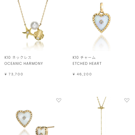
K10 ネックレス
K10 チャーム
OCEANIC HARMONY
ETCHED HEART
¥ 73,700
¥ 46,200