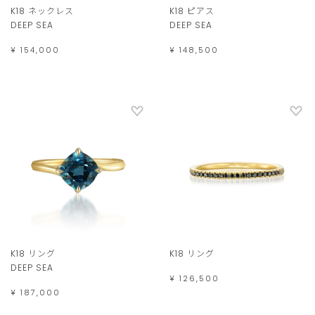
K18 ネックレス
K18 ピアス
DEEP SEA
DEEP SEA
¥ 154,000
¥ 148,500
K18 リング
K18 リング
DEEP SEA
¥ 126,500
¥ 187,000