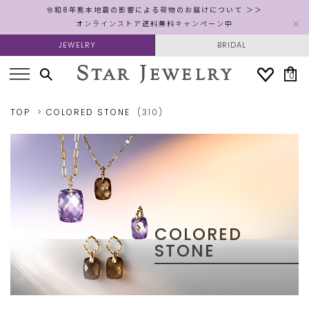
令和8年熊本地震の影響による荷物のお届けについて ＞＞
オンラインストア送料無料キャンペーン中
JEWELRY
BRIDAL
0
TOP
COLORED STONE
(310)
COLORED
STONE