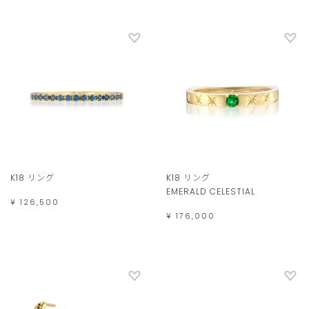
K18 リング
K18 リング
EMERALD CELESTIAL
¥ 126,500
¥ 176,000