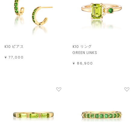
K10 ピアス
K10 リング
GREEN LINKS
¥ 77,000
¥ 86,900