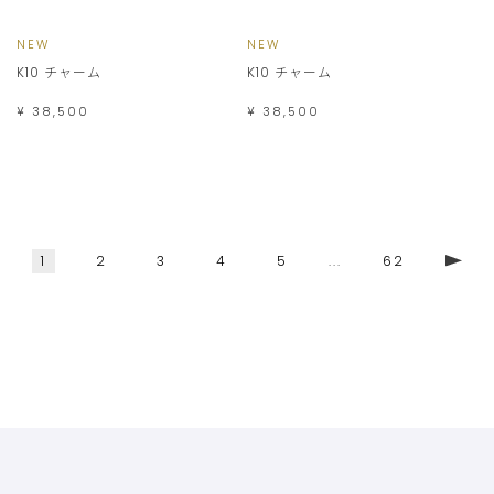
NEW
NEW
K10 チャーム
K10 チャーム
¥ 38,500
¥ 38,500
1
2
3
4
5
...
62