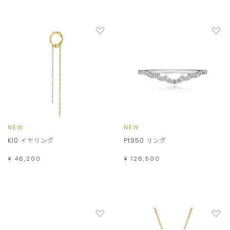
NEW
NEW
K10 イヤリング
Pt950 リング
¥ 46,200
¥ 126,500