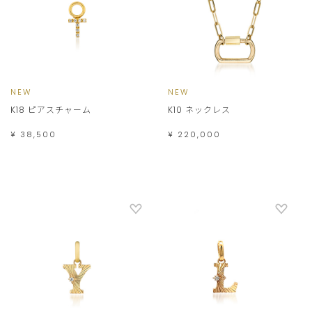
NEW
NEW
K18 ピアスチャーム
K10 ネックレス
¥ 38,500
¥ 220,000