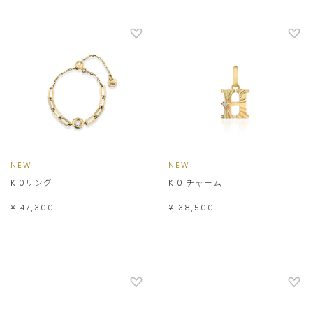
NEW
NEW
K10リング
K10 チャーム
¥ 47,300
¥ 38,500