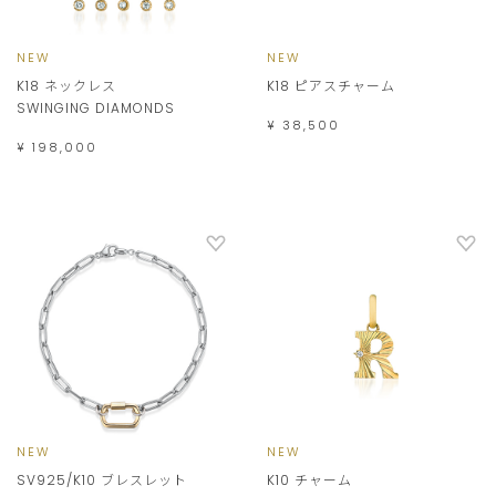
NEW
NEW
K18 ネックレス
K18 ピアスチャーム
SWINGING DIAMONDS
¥ 38,500
¥ 198,000
NEW
NEW
SV925/K10 ブレスレット
K10 チャーム