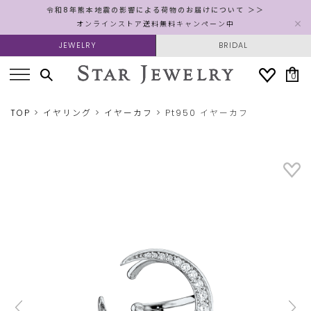
令和8年熊本地震の影響による荷物のお届けについて ＞＞
オンラインストア送料無料キャンペーン中
JEWELRY
BRIDAL
0
TOP
イヤリング
イヤーカフ
Pt950 イヤーカフ