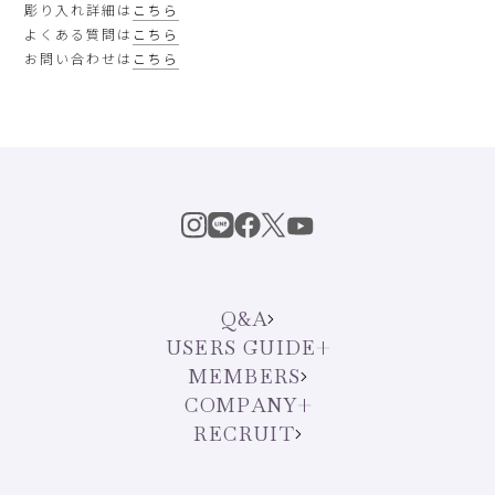
彫り入れ詳細は
こちら
よくある質問は
こちら
お問い合わせは
こちら
Q&A
USERS GUIDE
MEMBERS
COMPANY
RECRUIT