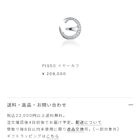
Pt950 イヤーカフ
¥ 209,000
送料・返品・お問い合わせ
税込22,000円以上送料無料。
注文確認後4日前後でお届け予定。
配送について
受取り後8日以内未使用に限り
返品交換
可。(一部対象外)
ギフトラッピングは
こちら