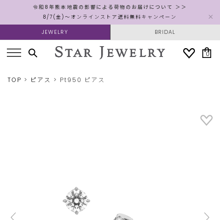
令和8年熊本地震の影響による荷物のお届けについて ＞＞
8/7(金)～オンラインストア送料無料キャンペーン
JEWELRY
BRIDAL
0
TOP
ピアス
Pt950 ピアス