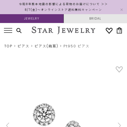
令和8年熊本地震の影響による荷物のお届けについて ＞＞
8/7(金)～オンラインストア送料無料キャンペーン
JEWELRY
BRIDAL
0
TOP
ピアス
ピアス(両耳)
Pt950 ピアス