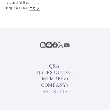
よくある質問は
こちら
お問い合わせは
こちら
Q&A
USERS GUIDE
MEMBERS
COMPANY
RECRUIT