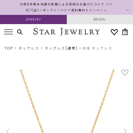
令和8年熊本地震の影響による荷物のお届けについて ＞＞
8/7(金)～オンラインストア送料無料キャンペーン
JEWELRY
BRIDAL
0
TOP
ネックレス
ネックレス(通常)
K18 ネックレス