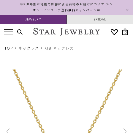
令和8年熊本地震の影響による荷物のお届けについて ＞＞
オンラインストア送料無料キャンペーン中
JEWELRY
BRIDAL
0
TOP
ネックレス
K18 ネックレス