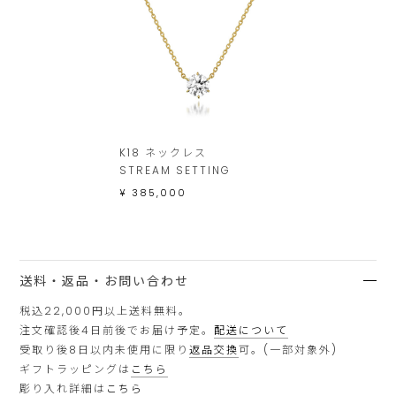
K18 ネックレス
STREAM SETTING
¥ 385,000
送料・返品・お問い合わせ
税込22,000円以上送料無料。
注文確認後4日前後でお届け予定。
配送について
受取り後8日以内未使用に限り
返品交換
可。(一部対象外)
ギフトラッピングは
こちら
彫り入れ詳細は
こちら