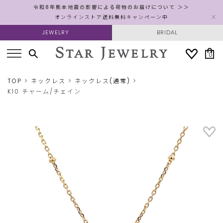
令和8年熊本地震の影響による荷物のお届けについて ＞＞
オンラインストア送料無料キャンペーン中
JEWELRY
BRIDAL
0
TOP
ネックレス
ネックレス(通常)
K10 チャーム/チェイン
Images