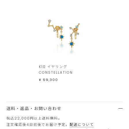
K10 イヤリング
CONSTELLATION
¥ 69,300
送料・返品・お問い合わせ
税込22,000円以上送料無料。
注文確認後4日前後でお届け予定。
配送について