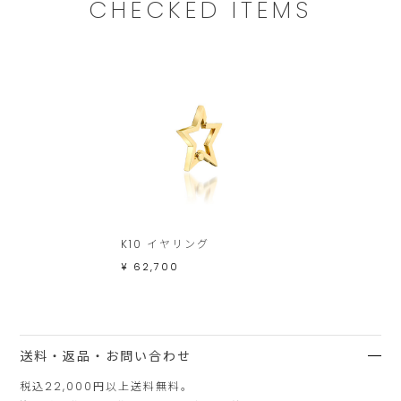
CHECKED ITEMS
し
ま
す。
K10 イヤリング
¥ 62,700
送料・返品・お問い合わせ
税込22,000円以上送料無料。