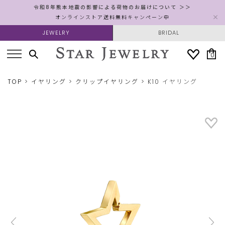
令和8年熊本地震の影響による荷物のお届けについて ＞＞
オンラインストア送料無料キャンペーン中
JEWELRY
BRIDAL
0
TOP
イヤリング
クリップイヤリング
K10 イヤリング