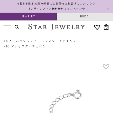
令和8年熊本地震の影響による荷物のお届けについて ＞＞
オンラインストア送料無料キャンペーン中
JEWELRY
BRIDAL
0
TOP
ネックレス
アジャスターチェイン
K10 アジャスターチェイン