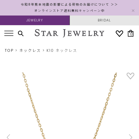
令和8年熊本地震の影響による荷物のお届けについて ＞＞
オンラインストア送料無料キャンペーン中
JEWELRY
BRIDAL
0
TOP
ネックレス
K10 ネックレス