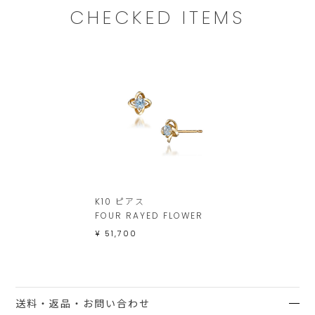
CHECKED ITEMS
K10 ピアス
FOUR RAYED FLOWER
¥ 51,700
送料・返品・お問い合わせ