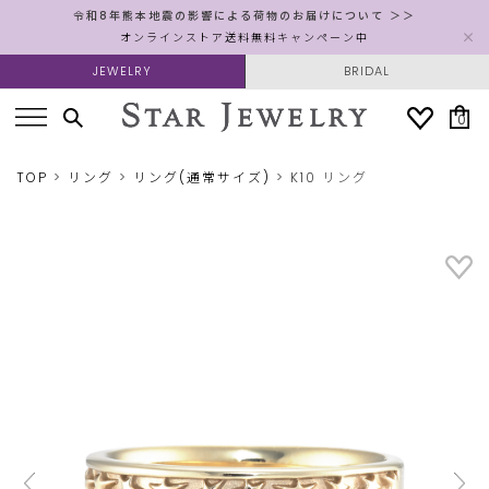
令和8年熊本地震の影響による荷物のお届けについて ＞＞
オンラインストア送料無料キャンペーン中
JEWELRY
BRIDAL
0
TOP
リング
リング(通常サイズ)
K10 リング