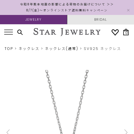
令和8年熊本地震の影響による荷物のお届けについて ＞＞
8/7(金)～オンラインストア送料無料キャンペーン
JEWELRY
BRIDAL
0
TOP
ネックレス
ネックレス(通常)
SV925 ネックレス