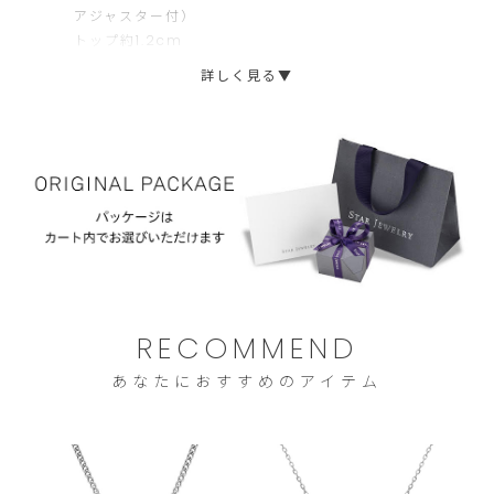
アジャスター付）
トップ約1.2cm
詳しく見る▼
RECOMMEND
あなたにおすすめのアイテム