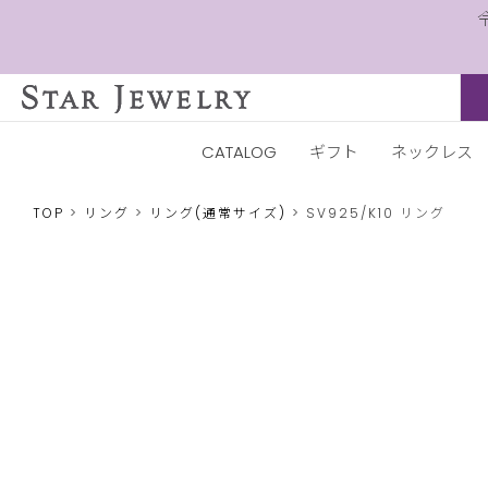
CATALOG
ギフト
ネックレス
TOP
リング
リング(通常サイズ)
SV925/K10 リング