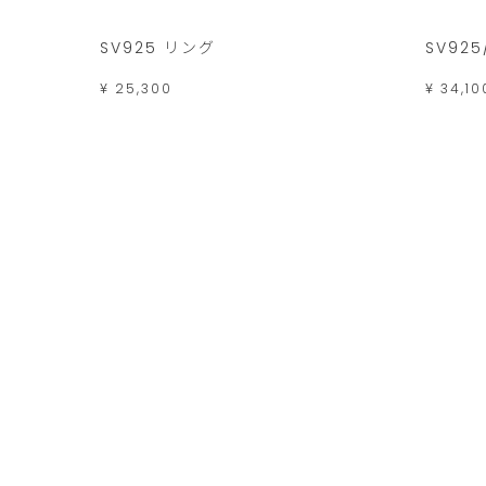
SV925 リング
SV925
¥ 25,300
¥ 34,10