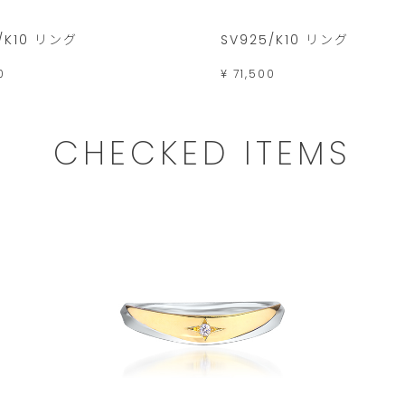
/K10 リング
SV925/K10 リング
0
¥ 71,500
CHECKED ITEMS