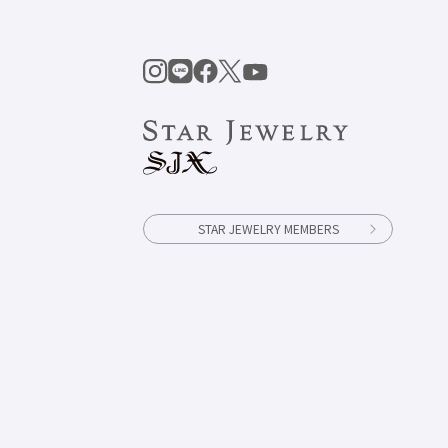
STAR JEWELRY MEMBERS