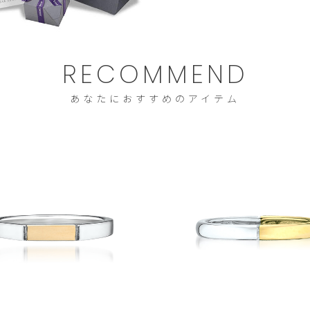
RECOMMEND
あなたにおすすめのアイテム