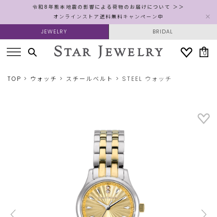
令和8年熊本地震の影響による荷物のお届けについて ＞＞
オンラインストア送料無料キャンペーン中
JEWELRY
BRIDAL
0
TOP
ウォッチ
スチールベルト
STEEL ウォッチ