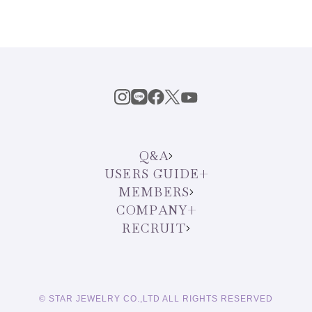
Q&A
USERS GUIDE
MEMBERS
COMPANY
RECRUIT
© STAR JEWELRY CO.,LTD ALL RIGHTS RESERVED