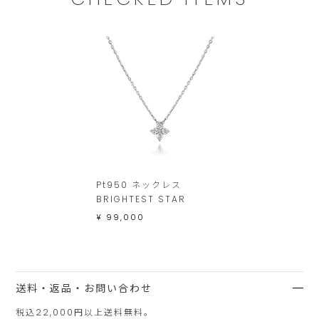
Pt950 ネックレス
BRIGHTEST STAR
¥ 99,000
送料・返品・お問い合わせ
税込22,000円以上送料無料。