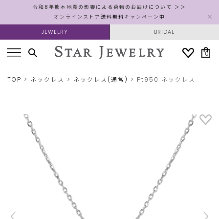
令和8年熊本地震の影響による荷物のお届けについて ＞＞
オンラインストア送料無料キャンペーン中
JEWELRY
BRIDAL
0
TOP
ネックレス
ネックレス(通常)
Pt950 ネックレス