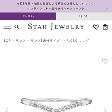
令和8年熊本地震の影響による荷物のお届けについて ＞＞
オンラインストア送料無料キャンペーン中
JEWELRY
BRIDAL
0
TOP
リング
リング(通常サイズ)
Pt950 リング