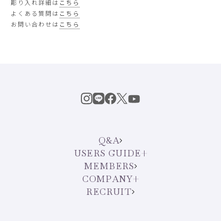
彫り入れ詳細は
こちら
よくある質問は
こちら
お問い合わせは
こちら
Q&A
USERS GUIDE
MEMBERS
COMPANY
RECRUIT