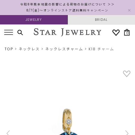
令和8年熊本地震の影響による荷物のお届けについて ＞＞
8/7(金)～オンラインストア送料無料キャンペーン
JEWELRY
BRIDAL
0
TOP
ネックレス
ネックレスチャーム
K18 チャーム