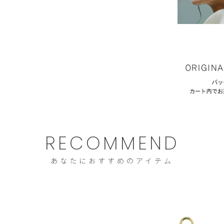
RECOMMEND
あなたにおすすめのアイテム