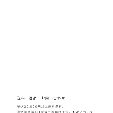
送料・返品・お問い合わせ
税込22,000円以上送料無料。
注文確認後4日前後でお届け予定。
配送について