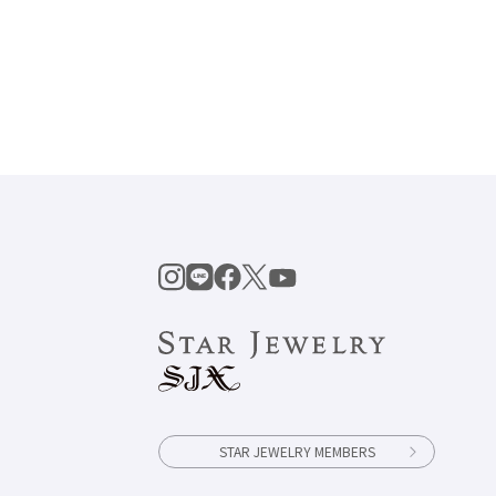
STAR JEWELRY MEMBERS