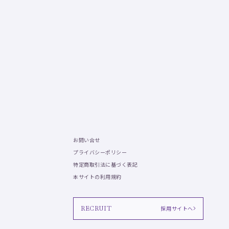
お問い合せ
プライバシーポリシー
特定商取引法に基づく表記
本サイトの利用規約
RECRUIT
採用サイトへ