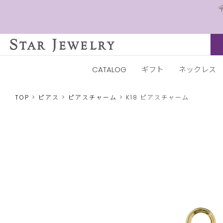
CATALOG
ギフト
ネックレス
TOP
ピアス
ピアスチャーム
K18 ピアスチャーム