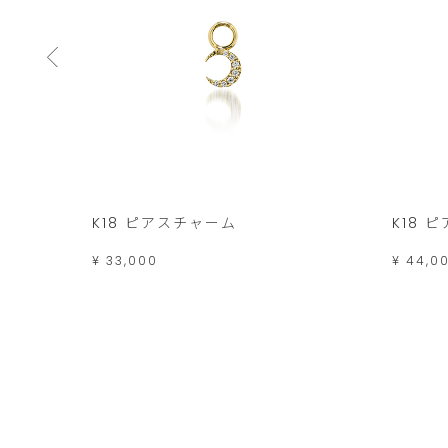
K18 ピアスチャーム
K18 
¥ 33,000
¥ 44,0