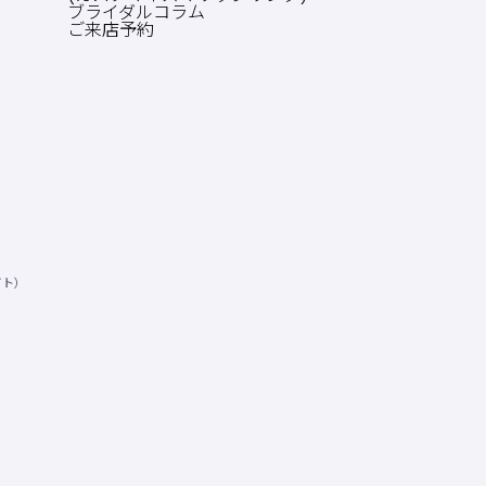
ブライダルコラム
ご来店予約
イト）