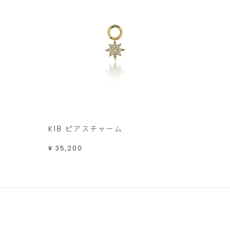
K18 ピアスチャーム
¥ 35,200