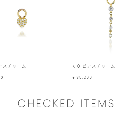
ピアスチャーム
K10 ピアスチャーム
00
¥ 35,200
CHECKED ITEMS