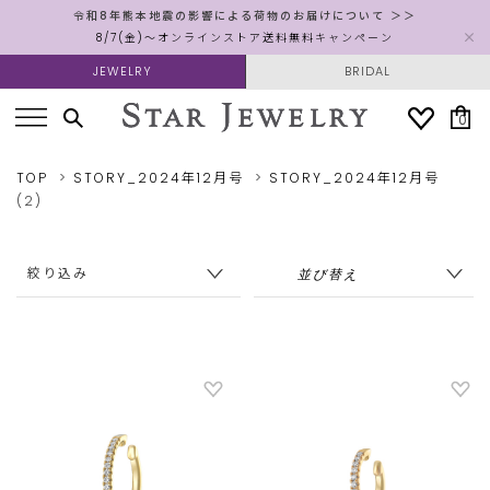
令和8年熊本地震の影響による荷物のお届けについて ＞＞
8/7(金)～オンラインストア送料無料キャンペーン
JEWELRY
BRIDAL
0
TOP
STORY_2024年12月号
STORY_2024年12月号
(2)
絞り込み