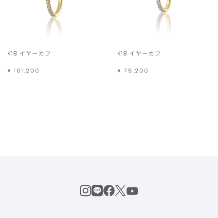
K18 イヤーカフ
K18 イヤーカフ
¥ 101,200
¥ 79,200