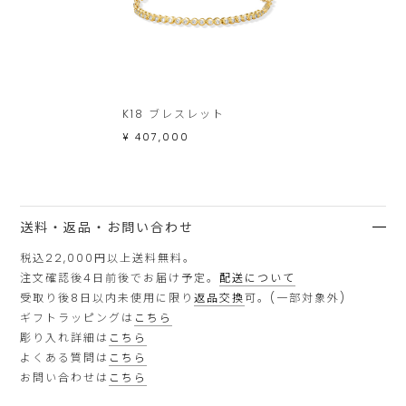
K18 ブレスレット
¥ 407,000
送料・返品・お問い合わせ
税込22,000円以上送料無料。
注文確認後4日前後でお届け予定。
配送について
受取り後8日以内未使用に限り
返品交換
可。(一部対象外)
ギフトラッピングは
こちら
彫り入れ詳細は
こちら
よくある質問は
こちら
お問い合わせは
こちら