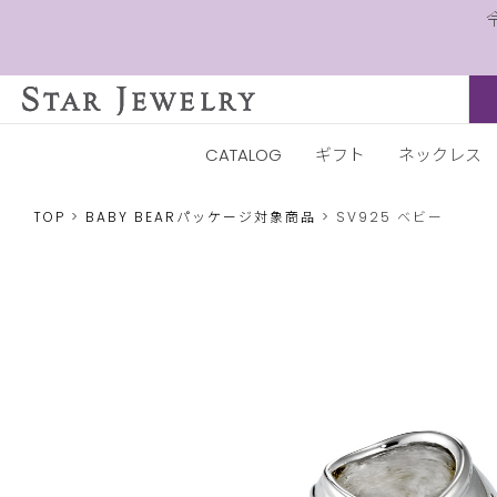
CATALOG
ギフト
ネックレス
TOP
BABY BEARパッケージ対象商品
SV925 ベビー