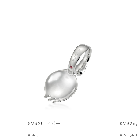
SV925 ベビー
SV925
¥ 41,800
¥ 26,4