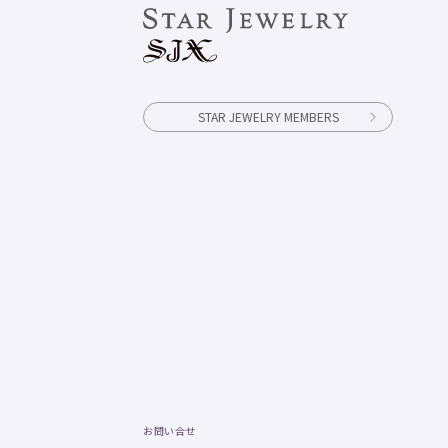
STAR JEWELRY MEMBERS
お問い合せ