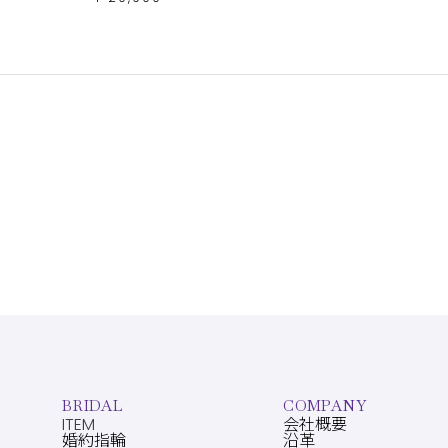
BRIDAL
COMPANY
ITEM
会社概要
婚約指輪
沿革